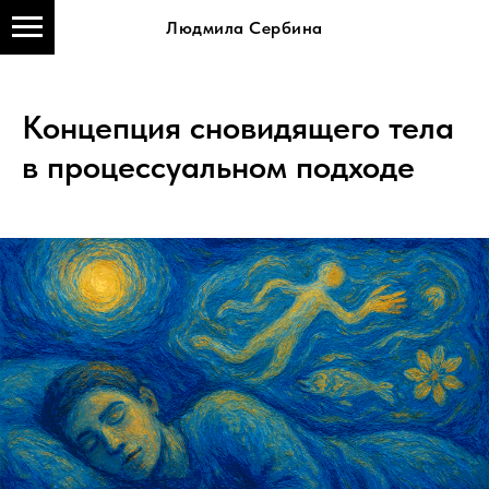
Людмила Сербина
Концепция сновидящего тела
в процессуальном подходе