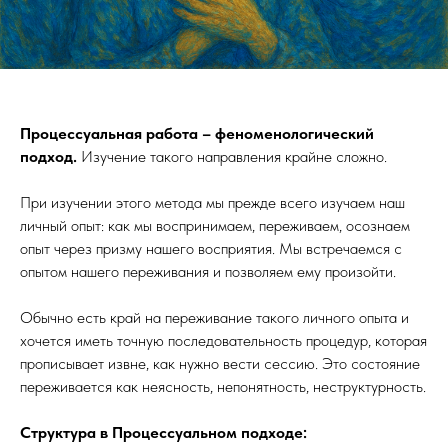
Процессуальная работа – феноменологический
подход.
Изучение такого направления крайне сложно.
При изучении этого метода мы прежде всего изучаем наш
личный опыт: как мы воспринимаем, переживаем, осознаем
опыт через призму нашего восприятия. Мы встречаемся с
опытом нашего переживания и позволяем ему произойти.
Обычно есть край на переживание такого личного опыта и
хочется иметь точную последовательность процедур, которая
прописывает извне, как нужно вести сессию. Это состояние
переживается как неясность, непонятность, неструктурность.
Структура в Процессуальном подходе: