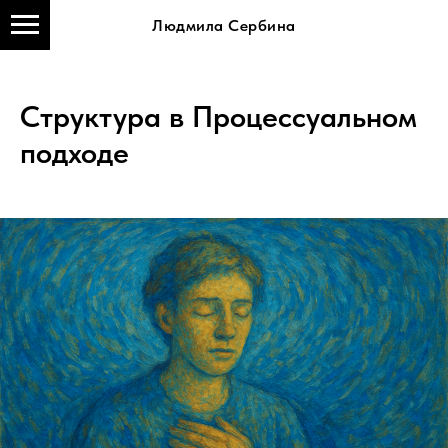
Людмила Сербина
Структура в Процессуальном
подходе